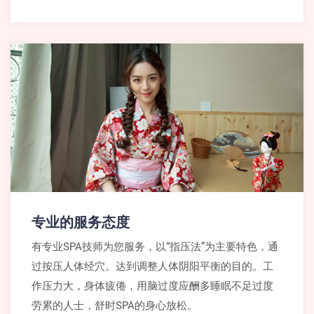
专业的服务态度
有专业SPA技师为您服务，以“指压法”为主要特色，通
过按压人体经穴。达到调整人体阴阳平衡的目的。工
作压力大，身体疲倦，用脑过度应酬多睡眠不足过度
劳累的人士，舒时SPA的身心放松。