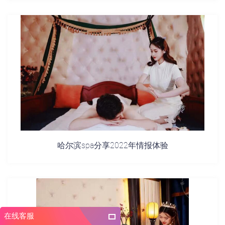
哈尔滨spa分享2022年情报体验
在线客服