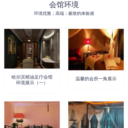
会馆环境
环境优雅；高端；极致的体验感
哈尔滨精油足疗会馆
温馨的会所一角展示
环境展示（一）