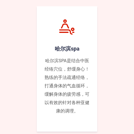
哈尔滨spa
哈尔滨SPA是结合中医
经络穴位，舒缓身心！
熟练的手法疏通‌‌经络，
打通身体的气血循环，
缓解身体的疲劳感，可
以有效的针对各种亚健
康的调理。