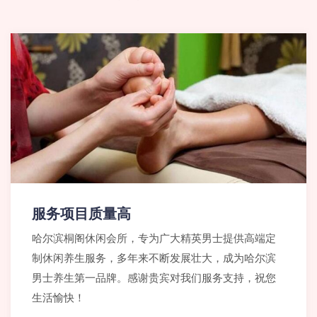
服务项目质量高
哈尔滨桐阁休闲会所，专为广大精英男士提供高端定
制休闲养生服务，多年来不断发展壮大，成为哈尔滨
男士养生第一品牌。感谢贵宾对我们服务支持，祝您
生活愉快！