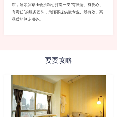
馆，哈尔滨减压会所精心打造一支“有激情、有爱心、
有责任”的服务团队，为顾客提供最专业、最有效、高
品质的尊宠服务。
耍耍攻略