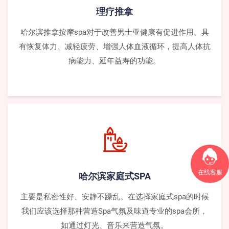
理疗推拿
哈尔滨推拿按摩spa对于改善男士亚健康有促进作用。具
有恢复体力、减轻疲劳、增强人体血液循环，提高人体抗
病能力、延年益寿的功能。
在线客服
哈尔滨家庭式SPA
主要是私密性好、安静不躁乱。在选择家庭式spa的时候
我们应该选择那种营造Spa气氛及味道专业的spa会所，
如通过灯光、音乐来营造气氛。