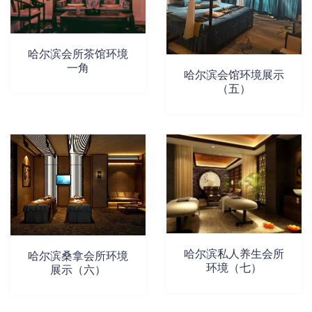
哈尔滨会所茶馆环境
一角
哈尔滨会馆环境展示
（五）​
哈尔滨私人养生会所
哈尔滨桑拿会所环境
环境（七）
展示（六）