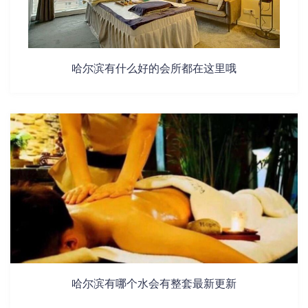
哈尔滨有什么好的会所都在这里哦
哈尔滨有哪个水会有整套最新更新