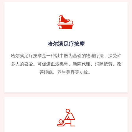
哈尔滨足疗按摩
哈尔滨足疗按摩是一种以中医为基础的物理疗法，深受许
多人的喜爱。可促进血液循环、新陈代谢、消除疲劳、改
善睡眠、养生美容等功效。