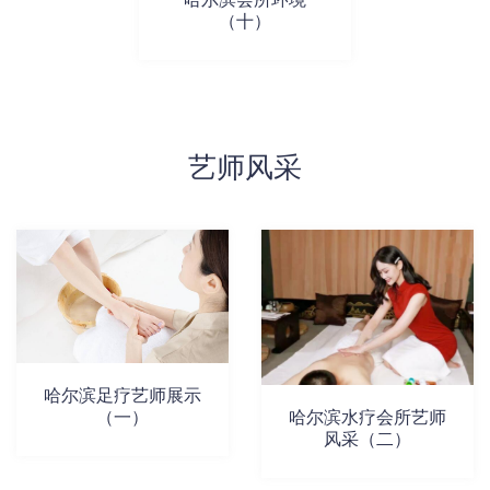
（十）
艺师风采
哈尔滨足疗艺师展示
（一）
哈尔滨水疗会所艺师
风采（二）