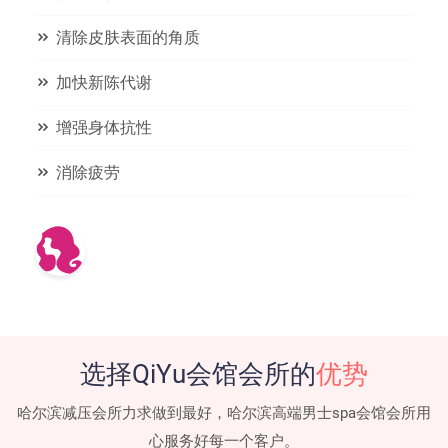
清除皮肤表面的角质
加快新陈代谢
增强身体抗性
消除疲劳
选择QiYu会馆会所的
优势
哈尔滨减压会所力求做到最好，哈尔滨高端男士spa会馆会所用
心服务好每一个客户。