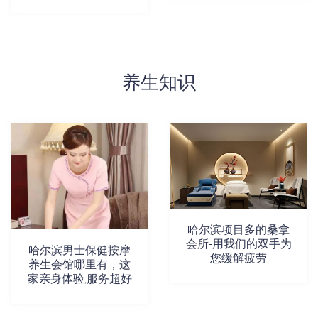
养生知识
哈尔滨项目多的桑拿
会所-用我们的双手为
哈尔滨男士保健按摩
您缓解疲劳
养生会馆哪里有，这
家亲身体验,服务超好