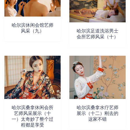
哈尔滨休闲会馆艺师
风采（九）
哈尔滨足道洗浴男士
会所艺师风采（十）
哈尔滨桑拿休闲会所
哈尔滨桑拿水疗艺师
艺师风采展示（十
展示（十二）刚去的
一）太奇妙了整个过
这家不错
程都是享受