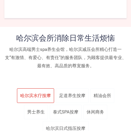
哈尔滨会所消除日常生活烦恼
哈尔滨高端男士spa养生会馆，哈尔滨减压会所精心打造一
支“有激情、有爱心、有责任”的服务团队，为顾客提供最专业、
最有效、高品质的尊宠服务。
哈尔滨水疗按摩
足道养生按摩
精油会所
男士养生
泰式SPA按摩
休闲商务
哈尔滨日式指压按摩